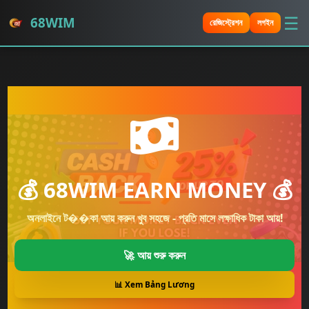
☰
68WIM
রেজিস্ট্রেশন
লগইন
💰 68WIM EARN MONEY 💰
অনলাইনে ট��কা আয় করুন খুব সহজে - প্রতি মাসে লক্ষাধিক টাকা আয়!
🚀 আয় শুরু করুন
📊 Xem Bảng Lương