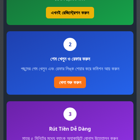
এখনই রেজিস্ট্রেশন করুন
2
গেম খেলুন ও রেফার করুন
পছন্দের গেম খেলুন এবং রেফার লিঙ্ক শেয়ার করে কমিশন আয় করুন
খেলা শুরু করুন
3
Rút Tiền Dễ Dàng
মাত্র ৫ মিনিটের মধ্যে ব্যাংক অ্যাকাউন্টে বোনাস উত্তোলন করুন