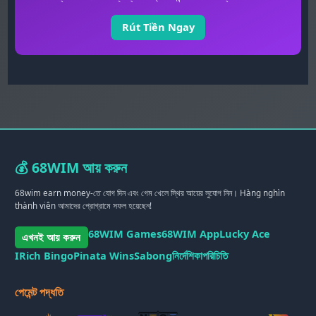
Rút Tiền Ngay
💰 68WIM আয় করুন
68wim earn money-তে যোগ দিন এবং গেম খেলে স্থির আয়ের সুযোগ নিন। Hàng nghìn
thành viên আমাদের প্রোগ্রামে সফল হয়েছেন!
68WIM Games
68WIM App
Lucky Ace
এখনই আয় করুন
IRich Bingo
Pinata Wins
Sabong
নির্দেশিকা
পরিচিতি
পেমেন্ট পদ্ধতি