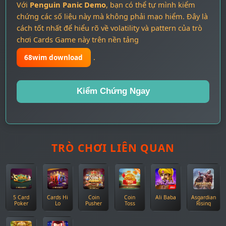
Với
Penguin Panic Demo
, bạn có thể tự mình kiểm
chứng các số liệu này mà không phải mạo hiểm. Đây là
cách tốt nhất để hiểu rõ về volatility và pattern của trò
chơi Cards Game này trên nền tảng
.
68wim download
Kiểm Chứng Ngay
TRÒ CHƠI LIÊN QUAN
5 Card
Cards Hi
Coin
Coin
Ali Baba
Asgardian
Poker
Lo
Pusher
Toss
Rising