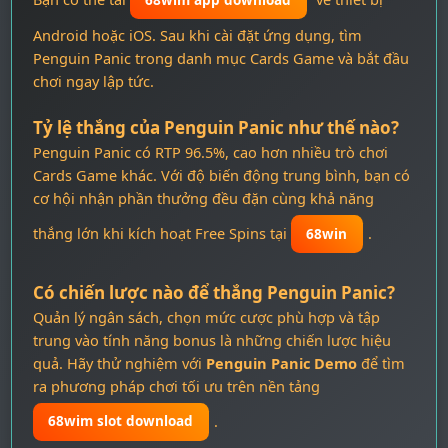
Android hoặc iOS. Sau khi cài đặt ứng dụng, tìm
Penguin Panic trong danh mục Cards Game và bắt đầu
chơi ngay lập tức.
Tỷ lệ thắng của Penguin Panic như thế nào?
Penguin Panic có RTP 96.5%, cao hơn nhiều trò chơi
Cards Game khác. Với độ biến động trung bình, bạn có
cơ hội nhận phần thưởng đều đặn cùng khả năng
thắng lớn khi kích hoạt Free Spins tại
.
68win
Có chiến lược nào để thắng Penguin Panic?
Quản lý ngân sách, chọn mức cược phù hợp và tập
trung vào tính năng bonus là những chiến lược hiệu
quả. Hãy thử nghiệm với
Penguin Panic Demo
để tìm
ra phương pháp chơi tối ưu trên nền tảng
.
68wim slot download