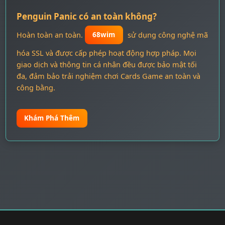
Penguin Panic có an toàn không?
Hoàn toàn an toàn.
sử dụng công nghệ mã
68wim
hóa SSL và được cấp phép hoạt động hợp pháp. Mọi
giao dịch và thông tin cá nhân đều được bảo mật tối
đa, đảm bảo trải nghiệm chơi Cards Game an toàn và
công bằng.
Khám Phá Thêm