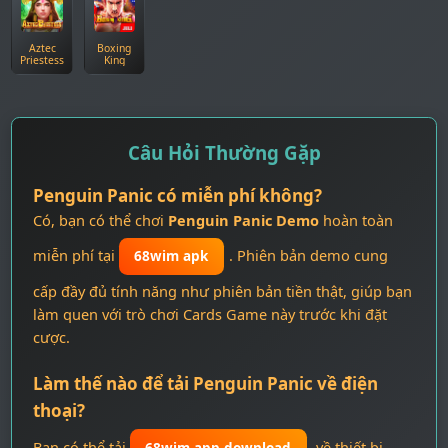
Aztec
Boxing
Priestess
King
Câu Hỏi Thường Gặp
Penguin Panic có miễn phí không?
Có, bạn có thể chơi
Penguin Panic Demo
hoàn toàn
miễn phí tại
. Phiên bản demo cung
68wim apk
cấp đầy đủ tính năng như phiên bản tiền thật, giúp bạn
làm quen với trò chơi Cards Game này trước khi đặt
cược.
Làm thế nào để tải Penguin Panic về điện
thoại?
Bạn có thể tải
về thiết bị
68wim app download