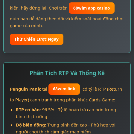
kiến, hãy dừng lại. Chơi trên
68wim app casino
giúp bạn dễ dàng theo dõi và kiểm soát hoạt động chơi
game của mình.
Thử Chiến Lược Ngay
Phân Tích RTP Và Thống Kê
Penguin Panic
tại
có tỷ lệ RTP (Return
68wim link
to Player) cạnh tranh trong phân khúc Cards Game:
RTP cơ bản:
96.5% - Tỷ lệ hoàn trả cao hơn trung
bình thị trường
Độ biến động:
Trung bình đến cao - Phù hợp với
người chơi thích cảm giác mạo hiểm