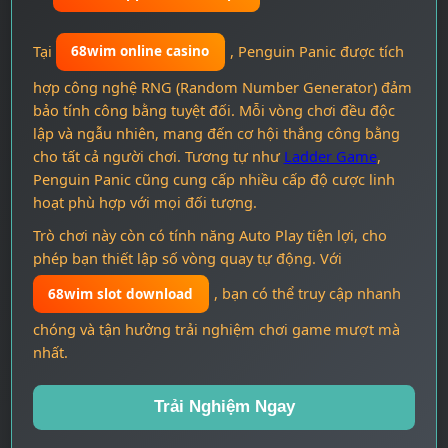
Tại
, Penguin Panic được tích
68wim online casino
hợp công nghệ RNG (Random Number Generator) đảm
bảo tính công bằng tuyệt đối. Mỗi vòng chơi đều độc
lập và ngẫu nhiên, mang đến cơ hội thắng công bằng
cho tất cả người chơi. Tương tự như
Ladder Game
,
Penguin Panic cũng cung cấp nhiều cấp độ cược linh
hoạt phù hợp với mọi đối tượng.
Trò chơi này còn có tính năng Auto Play tiện lợi, cho
phép bạn thiết lập số vòng quay tự động. Với
, bạn có thể truy cập nhanh
68wim slot download
chóng và tận hưởng trải nghiệm chơi game mượt mà
nhất.
Trải Nghiệm Ngay