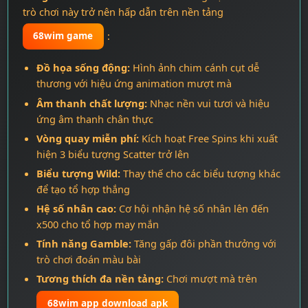
trò chơi này trở nên hấp dẫn trên nền tảng
:
68wim game
Đồ họa sống động:
Hình ảnh chim cánh cụt dễ
thương với hiệu ứng animation mượt mà
Âm thanh chất lượng:
Nhạc nền vui tươi và hiệu
ứng âm thanh chân thực
Vòng quay miễn phí:
Kích hoạt Free Spins khi xuất
hiện 3 biểu tượng Scatter trở lên
Biểu tượng Wild:
Thay thế cho các biểu tượng khác
để tạo tổ hợp thắng
Hệ số nhân cao:
Cơ hội nhận hệ số nhân lên đến
x500 cho tổ hợp may mắn
Tính năng Gamble:
Tăng gấp đôi phần thưởng với
trò chơi đoán màu bài
Tương thích đa nền tảng:
Chơi mượt mà trên
68wim app download apk