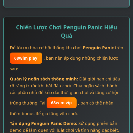
Chiến Lược Chơi Penguin Panic Hiệu
Quả
Để tối ưu hóa cơ hội thắng khi chơi
Penguin Panic
trên
, bạn nên áp dụng những chiến lược
68wim play
sau:
Quản lý ngân sách thông minh:
Đặt giới hạn chi tiêu
rõ ràng trước khi bắt đầu chơi. Chia ngân sách thành
các phần nhỏ để kéo dài thời gian chơi và tăng cơ hội
trúng thưởng. Tại
, bạn có thể nhận
68wim vip
thêm bonus để gia tăng vốn chơi.
Tận dụng Penguin Panic Demo:
Sử dụng phiên bản
demo để làm quen với luật chơi và tính năng đặc biệt.