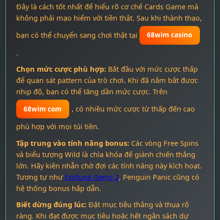
Đây là cách tốt nhất để hiểu rõ cơ chế Cards Game mà
không phải mạo hiểm với tiền thật. Sau khi thành thạo,
bạn có thể chuyển sang chơi thật tại
68wim casino
.
Chọn mức cược phù hợp:
Bắt đầu với mức cược thấp
để quan sát pattern của trò chơi. Khi đã nắm bắt được
nhịp độ, bạn có thể tăng dần mức cược. Trên
, có nhiều mức cược từ thấp đến cao
68wim com
phù hợp với mọi túi tiền.
Tập trung vào tính năng bonus:
Các vòng Free Spins
và biểu tượng Wild là chìa khóa để giành chiến thắng
lớn. Hãy kiên nhẫn chờ đợi các tính năng này kích hoạt.
Tương tự như
Fortune Gems 2
, Penguin Panic cũng có
hệ thống bonus hấp dẫn.
Biết dừng đúng lúc:
Đặt mục tiêu thắng và thua rõ
ràng. Khi đạt được mục tiêu hoặc hết ngân sách dự