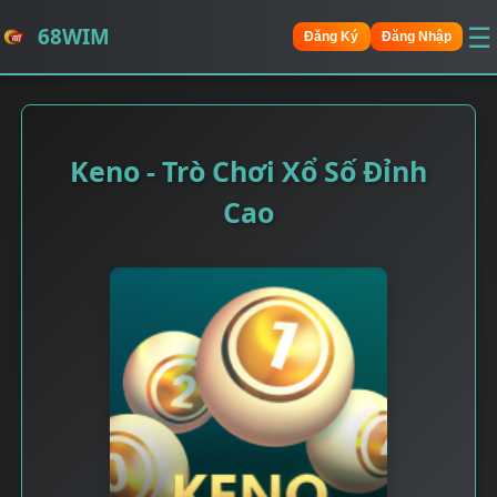
☰
68WIM
Đăng Ký
Đăng Nhập
Keno - Trò Chơi Xổ Số Đỉnh
Cao