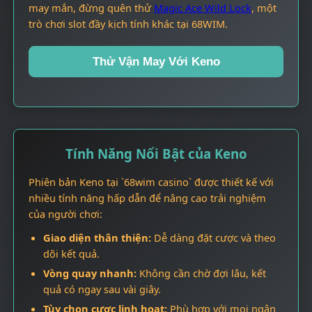
may mắn, đừng quên thử
Magic Ace Wild Lock
, một
trò chơi slot đầy kịch tính khác tại 68WIM.
Thử Vận May Với Keno
Tính Năng Nổi Bật của Keno
Phiên bản Keno tại `68wim casino` được thiết kế với
nhiều tính năng hấp dẫn để nâng cao trải nghiệm
của người chơi:
Giao diện thân thiện:
Dễ dàng đặt cược và theo
dõi kết quả.
Vòng quay nhanh:
Không cần chờ đợi lâu, kết
quả có ngay sau vài giây.
Tùy chọn cược linh hoạt:
Phù hợp với mọi ngân