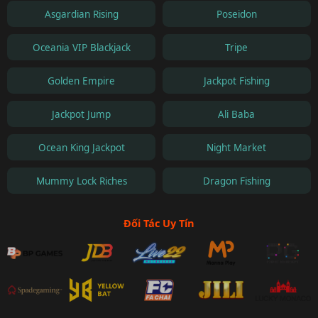
Asgardian Rising
Poseidon
Oceania VIP Blackjack
Tripe
Golden Empire
Jackpot Fishing
Jackpot Jump
Ali Baba
Ocean King Jackpot
Night Market
Mummy Lock Riches
Dragon Fishing
Đối Tác Uy Tín