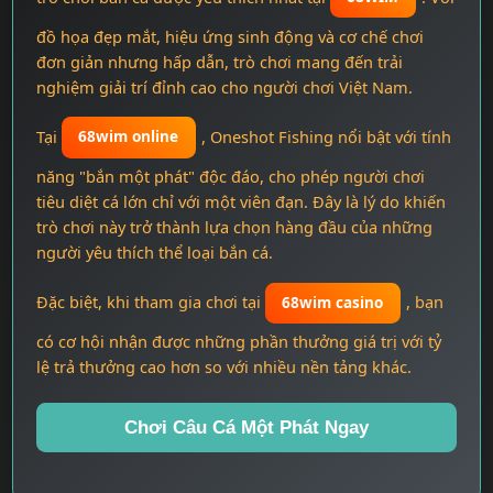
đồ họa đẹp mắt, hiệu ứng sinh động và cơ chế chơi
đơn giản nhưng hấp dẫn, trò chơi mang đến trải
nghiệm giải trí đỉnh cao cho người chơi Việt Nam.
Tại
, Oneshot Fishing nổi bật với tính
68wim online
năng "bắn một phát" độc đáo, cho phép người chơi
tiêu diệt cá lớn chỉ với một viên đạn. Đây là lý do khiến
trò chơi này trở thành lựa chọn hàng đầu của những
người yêu thích thể loại bắn cá.
Đặc biệt, khi tham gia chơi tại
, bạn
68wim casino
có cơ hội nhận được những phần thưởng giá trị với tỷ
lệ trả thưởng cao hơn so với nhiều nền tảng khác.
Chơi Câu Cá Một Phát Ngay