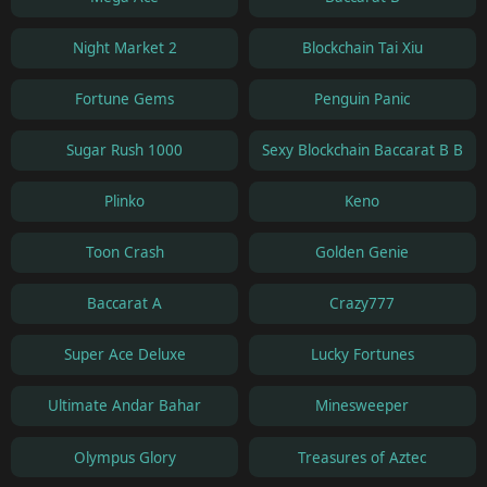
Night Market 2
Blockchain Tai Xiu
Fortune Gems
Penguin Panic
Sugar Rush 1000
Sexy Blockchain Baccarat B B
Plinko
Keno
Toon Crash
Golden Genie
Baccarat A
Crazy777
Super Ace Deluxe
Lucky Fortunes
Ultimate Andar Bahar
Minesweeper
Olympus Glory
Treasures of Aztec