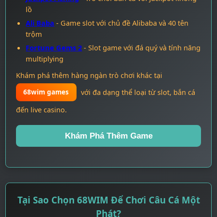
lồ
Ali Baba
- Game slot với chủ đề Alibaba và 40 tên
trộm
Fortune Gems 2
- Slot game với đá quý và tính năng
multiplying
Khám phá thêm hàng ngàn trò chơi khác tại
với đa dạng thể loại từ slot, bắn cá
68wim games
đến live casino.
Khám Phá Thêm Game
Tại Sao Chọn 68WIM Để Chơi Câu Cá Một
Phát?