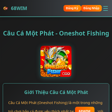
☰
68WIM
Đăng Ký
Đăng Nhập
Câu Cá Một Phát - Oneshot Fishing
Giới Thiệu Câu Cá Một Phát
Câu Cá Một Phát (Oneshot Fishing) là một trong những
trò chơi bắn cá được yêu thích nhất tại
. Với
68WIM