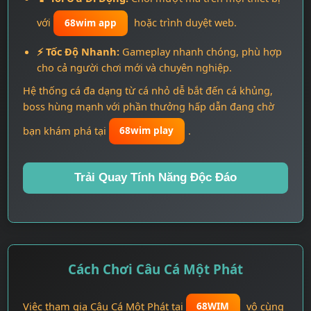
với
hoặc trình duyệt web.
68wim app
⚡ Tốc Độ Nhanh:
Gameplay nhanh chóng, phù hợp
cho cả người chơi mới và chuyên nghiệp.
Hệ thống cá đa dạng từ cá nhỏ dễ bắt đến cá khủng,
boss hùng mạnh với phần thưởng hấp dẫn đang chờ
bạn khám phá tại
.
68wim play
Trải Quay Tính Năng Độc Đáo
Cách Chơi Câu Cá Một Phát
Việc tham gia Câu Cá Một Phát tại
vô cùng
68WIM