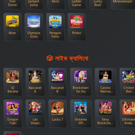
Iron
Jackpot
Keno
Ladder
Lucky
Minesweeper
Dome
Jump
Game
Bear
Nine
Olympus
Penguin
Plinko
Glory
Panic
🎲 লাইভ ক্যাসিনো
32
Baccarat
Baccarat
Blockchain
Casino
Cricket
Baraha
A
B
Tai Xiu
Marina
Ball
Andar
Roulette
Bahar
Dragon
Las
Lucky 7
Oceania
Sexy
Ultimat
Tiger
Vegas
VIP
Blockchain
Andar
Blackjack
Blackjack
Baccarat B
Bahar
B