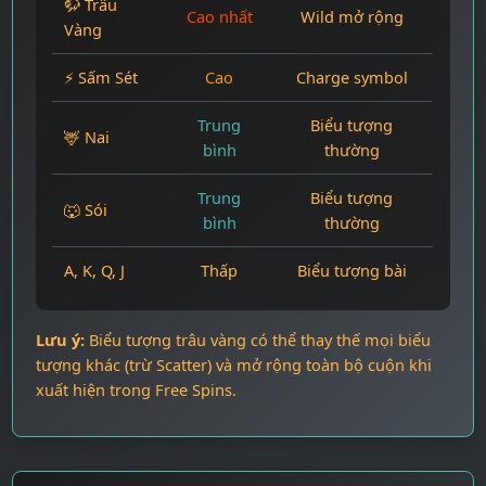
🦬 Trâu
Cao nhất
Wild mở rộng
Vàng
⚡ Sấm Sét
Cao
Charge symbol
Trung
Biểu tượng
🦌 Nai
bình
thường
Trung
Biểu tượng
🐺 Sói
bình
thường
A, K, Q, J
Thấp
Biểu tượng bài
Lưu ý:
Biểu tượng trâu vàng có thể thay thế mọi biểu
tượng khác (trừ Scatter) và mở rộng toàn bộ cuộn khi
xuất hiện trong Free Spins.