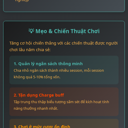
💡 Mẹo & Chiến Thuật Chơi
Tăng cơ hội chiến thắng với các chiến thuật được người
chơi lâu năm chia sẻ:
1. Quản lý ngân sách thông minh
Chia nhỏ ngân sách thành nhiều session, mỗi session
không quá 5-10% tổng vốn.
2. Tận dụng Charge buff
Tập trung thu thập biểu tượng sấm sét để kích hoạt tính
năng thưởng nhanh nhất.
3. Chơi ở mức cược ổn định