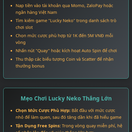
Nạp tiền vào tài khoản qua Momo, ZaloPay hoặc
ngân hàng Việt Nam
Tìm kiếm game "Lucky Neko" trong danh sách trò
chơi slot
Chọn mức cược phù hợp từ 1K đến 5M VNĐ mỗi
vòng
Nhấn nút "Quay" hoặc kích hoạt Auto Spin để chơi
Thu thập các biểu tượng Coin và Scatter để nhận
thưởng bonus
Mẹo Chơi Lucky Neko Thắng Lớn
Chọn Mức Cược Phù Hợp:
Bắt đầu với mức cược
nhỏ để làm quen, sau đó tăng dần khi đã hiểu game
Tận Dụng Free Spins:
Trong vòng quay miễn phí, hệ