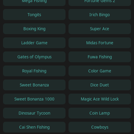
Mega Fishing
Fortune Gems 2
Tongits
Irich Bingo
Boxing King
Super Ace
Ladder Game
Midas Fortune
Gates of Olympus
Fuwa Fishing
Royal Fishing
Color Game
Sweet Bonanza
Dice Duet
Sweet Bonanza 1000
Magic Ace Wild Lock
Dinosaur Tycoon
Coin Lamp
Cai Shen Fishing
Cowboys