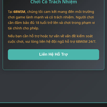
Chơi Có Trách Nhiệm
Tại
68WIM
, chúng tôi cam kết mang đến môi trường
chơi game lành mạnh và có trách nhiệm. Người chơi
cần đảm bảo đủ 18 tuổi trở lên và chơi trong phạm vi
tài chính cho phép.
Nếu bạn cần hỗ trợ hoặc tư vấn về vấn đề kiểm soát
cuộc chơi, vui lòng liên hệ đội ngũ hỗ trợ 68WIM 24/7.
Liên Hệ Hỗ Trợ