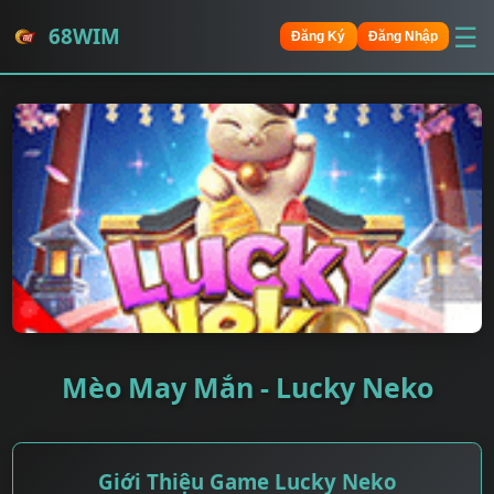
☰
68WIM
Đăng Ký
Đăng Nhập
Mèo May Mắn - Lucky Neko
Giới Thiệu Game Lucky Neko