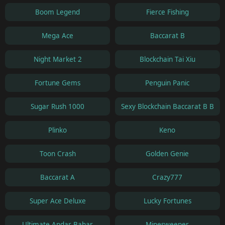
Boom Legend
Fierce Fishing
Mega Ace
Baccarat B
Night Market 2
Blockchain Tai Xiu
Fortune Gems
Penguin Panic
Sugar Rush 1000
Sexy Blockchain Baccarat B B
Plinko
Keno
Toon Crash
Golden Genie
Baccarat A
Crazy777
Super Ace Deluxe
Lucky Fortunes
Ultimate Andar Bahar
Minesweeper